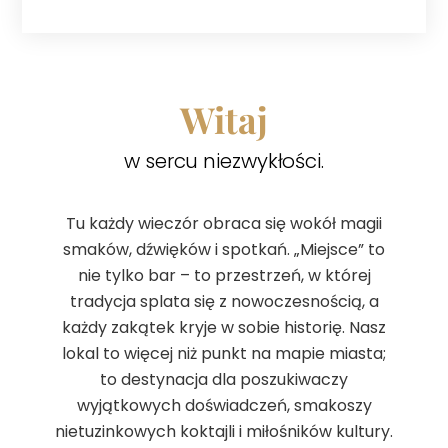
Witaj
w sercu niezwykłości.
Tu każdy wieczór obraca się wokół magii
smaków, dźwięków i spotkań. „Miejsce” to
nie tylko bar – to przestrzeń, w której
tradycja splata się z nowoczesnością, a
każdy zakątek kryje w sobie historię. Nasz
lokal to więcej niż punkt na mapie miasta;
to destynacja dla poszukiwaczy
wyjątkowych doświadczeń, smakoszy
nietuzinkowych koktajli i miłośników kultury.