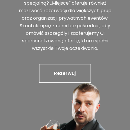
specjalną? „Miejsce” oferuje również
możliwość rezerwacji dla większych grup
oraz organizacji prywatnych eventów.
Skontaktuj się z nami bezpośrednio, aby
omówić szczegóły i zaoferujemy Ci
spersonalizowaną ofertę, która spełni
wszystkie Twoje oczekiwania.
Rezerwuj