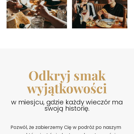
Odkryj smak
wyjątkowości
w miesjcu, gdzie każdy wieczór ma
swoją historię.
Pozwól, że zabierzemy Cię w podróż po naszym