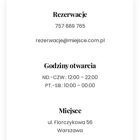
Rezerwacje
757 889 765
rezerwacje@miejsce.com.pl
Godziny otwarcia
ND.-CZW.: 12:00 – 22:00
PT.-SB.: 10:00 – 00:00
Miejsce
ul. Florczykowa 56
Warszawa