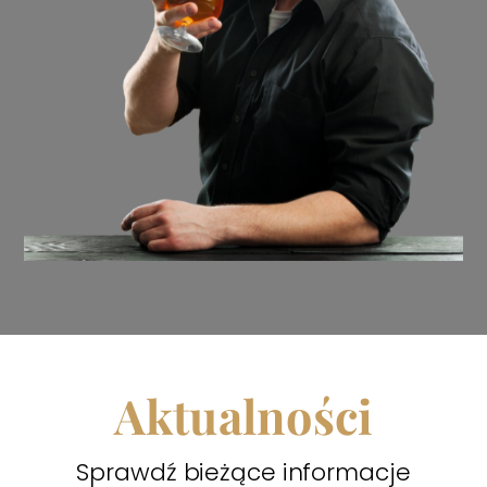
Aktualności
Sprawdź bieżące informacje