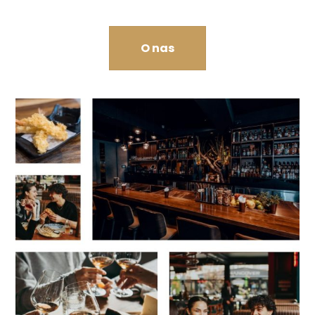
O nas